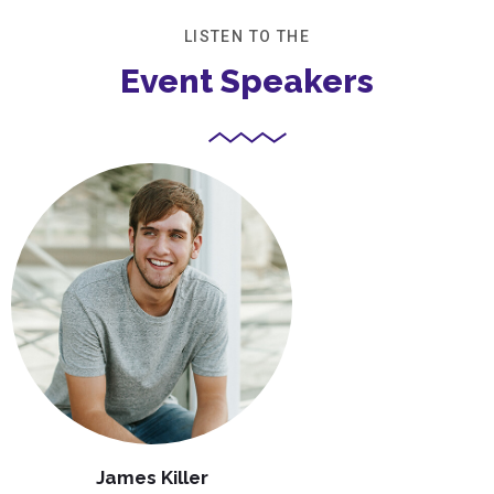
LISTEN TO THE
Event Speakers
James Killer