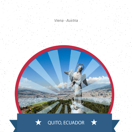
Viena - Austria