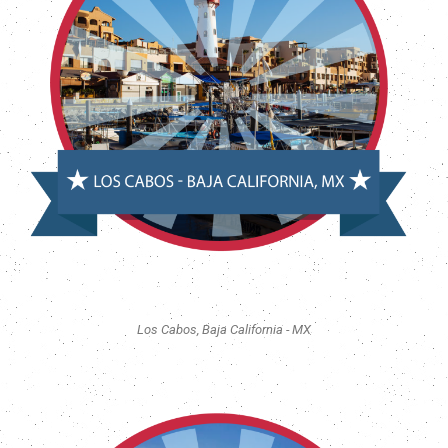
Los Cabos, Baja California - MX