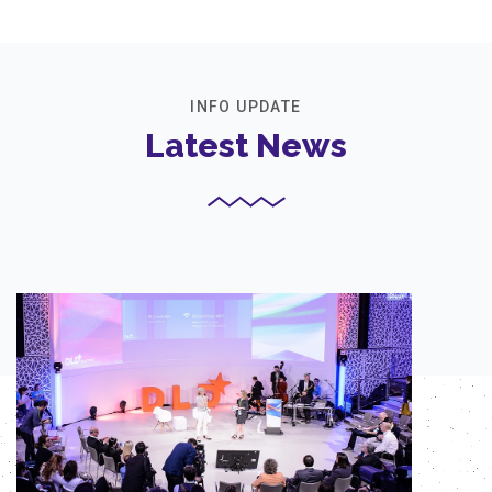
INFO UPDATE
Latest News