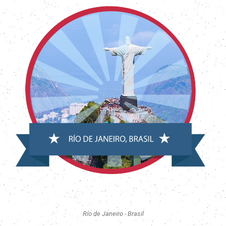
Río de Janeiro - Brasil