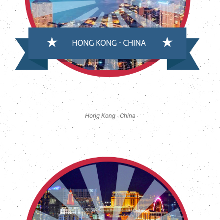
Hong Kong - China