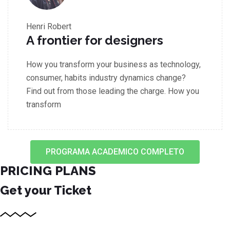
Henri Robert
A frontier for designers
How you transform your business as technology,
consumer, habits industry dynamics change?
Find out from those leading the charge. How you
transform
PROGRAMA ACADEMICO COMPLETO
PRICING PLANS
Get your Ticket