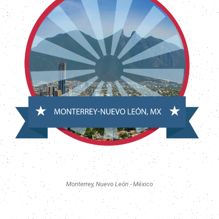
Monterrey, Nuevo León - México