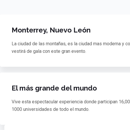
Monterrey, Nuevo León
La ciudad de las montañas, es la ciudad mas moderna y c
vestirá de gala con este gran evento.
El más grande del mundo
Vive esta espectacular experiencia donde participan 16,00
1000 universidades de todo el mundo.