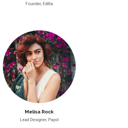
Founder, Edilta
Melisa Rock
Lead Designer, Payol