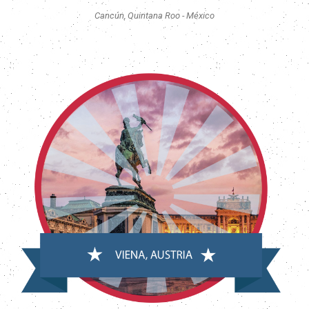
Cancún, Quintana Roo - México