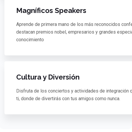
Magníficos Speakers
Aprende de primera mano de los más reconocidos confe
destacan premios nobel, empresarios y grandes especia
conocimiento
Cultura y Diversión
Disfruta de los conciertos y actividades de integració
ti, donde de divertirás con tus amigos como nunca.