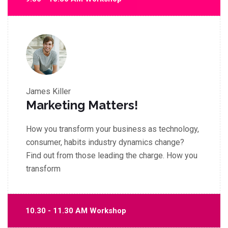
James Killer
Marketing Matters!
How you transform your business as technology,
consumer, habits industry dynamics change?
Find out from those leading the charge. How you
transform
10.30 - 11.30 AM Workshop