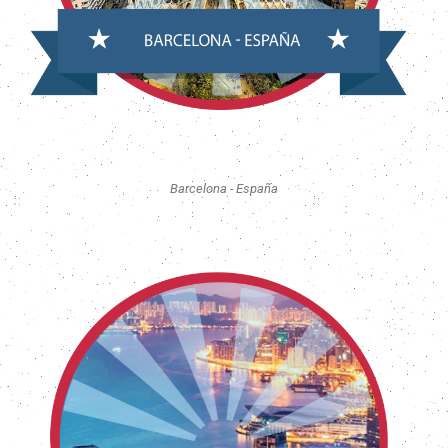
Barcelona - España