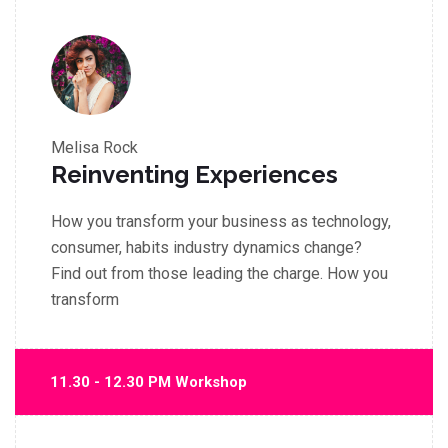
Melisa Rock
Reinventing Experiences
How you transform your business as technology,
consumer, habits industry dynamics change?
Find out from those leading the charge. How you
transform
11.30 - 12.30 PM Workshop