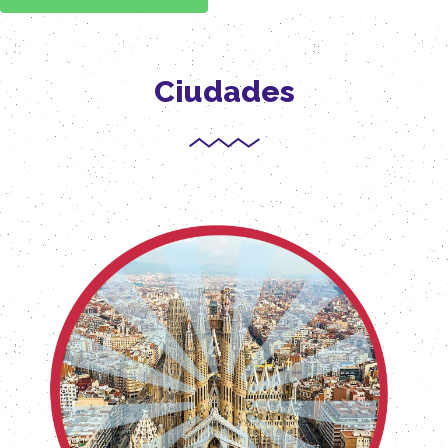
Ciudades