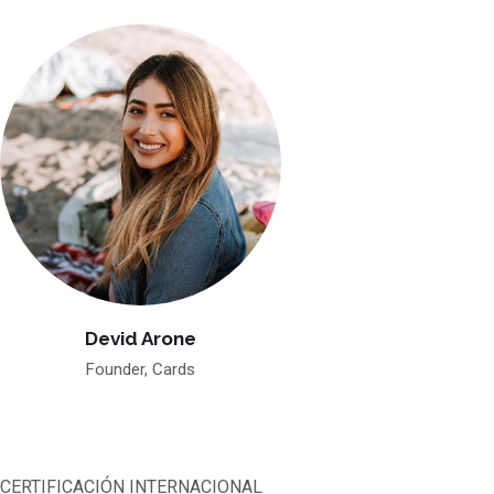
Devid Arone
Founder, Cards
CERTIFICACIÓN INTERNACIONAL