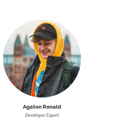
Agaton Ronald
Developer Expert