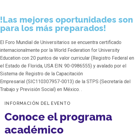
!Las mejores oportunidades son
para los más preparados!
El Foro Mundial de Universitarios se encuentra certificado
internacionalmente por la World Federation for University
Education con 20 puntos de valor curricular (Registro Federal en
el Estado de Florida, USA EIN: 90-0986555) y avalado por el
Sistema de Registro de la Capacitación
Empresarial (SIC110307957-0013) de la STPS (Secretaría del
Trabajo y Previsión Social) en México. .
INFORMACIÓN DEL EVENTO
Conoce el programa
académico