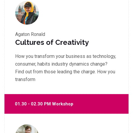
Agaton Ronald
Cultures of Creativity
How you transform your business as technology,
consumer, habits industry dynamics change?
Find out from those leading the charge. How you
transform
01.30 - 02.30 PM Workshop