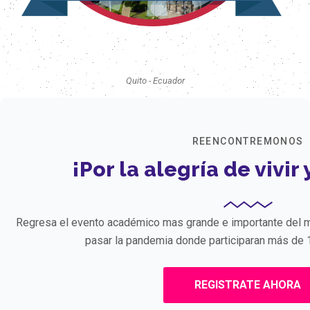
Quito - Ecuador
REENCONTREMONOS
¡Por la alegría de vivir
Regresa el evento académico mas grande e importante del m
pasar la pandemia donde participaran más de 1
REGISTRATE AHORA