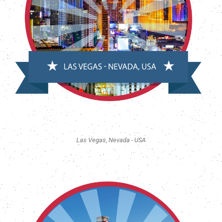
Las Vegas, Nevada - USA