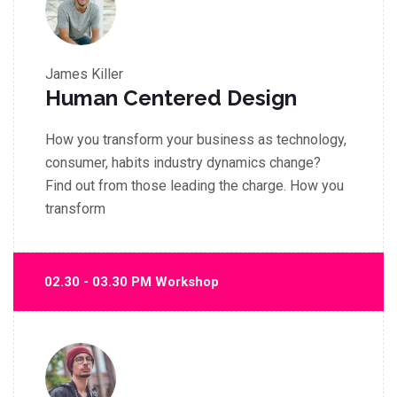
James Killer
Human Centered Design
How you transform your business as technology,
consumer, habits industry dynamics change?
Find out from those leading the charge. How you
transform
02.30 - 03.30 PM Workshop